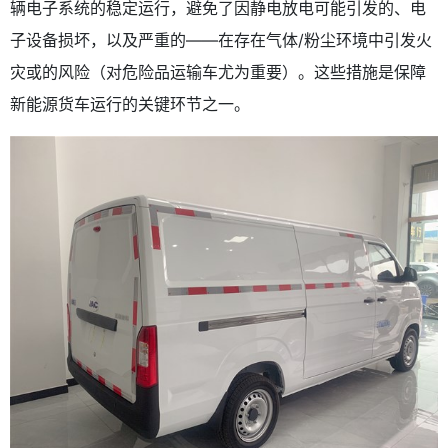
辆电子系统的稳定运行，避免了因静电放电可能引发的、电
子设备损坏，以及严重的——在存在气体/粉尘环境中引发火
灾或的风险（对危险品运输车尤为重要）。这些措施是保障
新能源货车运行的关键环节之一。