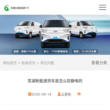
>
>
查看分类
网站首页
新闻资讯
常见问题
芜湖新能源货车是怎么防静电的
2026-06-14
云更新