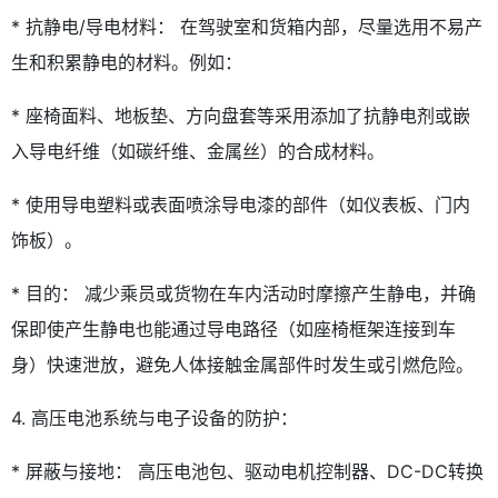
* 抗静电/导电材料： 在驾驶室和货箱内部，尽量选用不易产
生和积累静电的材料。例如：
* 座椅面料、地板垫、方向盘套等采用添加了抗静电剂或嵌
入导电纤维（如碳纤维、金属丝）的合成材料。
* 使用导电塑料或表面喷涂导电漆的部件（如仪表板、门内
饰板）。
* 目的： 减少乘员或货物在车内活动时摩擦产生静电，并确
保即使产生静电也能通过导电路径（如座椅框架连接到车
身）快速泄放，避免人体接触金属部件时发生或引燃危险。
4. 高压电池系统与电子设备的防护：
* 屏蔽与接地： 高压电池包、驱动电机控制器、DC-DC转换